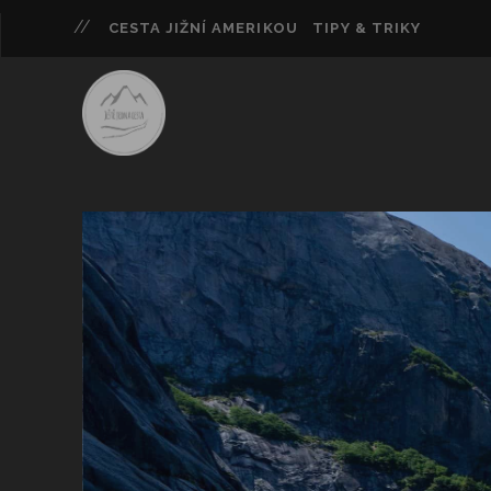
CESTA JIŽNÍ AMERIKOU
TIPY & TRIKY